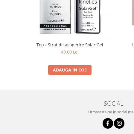
Top - Strat de acoperire Solar Gel
49,00 Lei
ADAUGA IN COS
SOCIAL
Urmareste-ne in social me