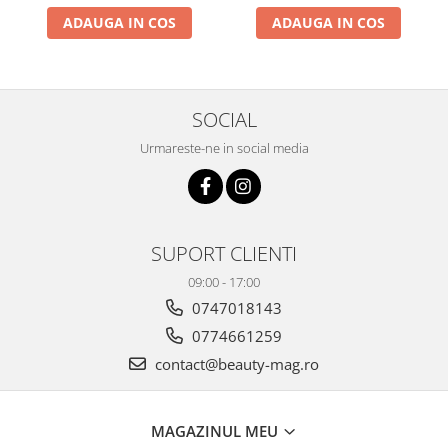
ADAUGA IN COS
ADAUGA IN COS
SOCIAL
Urmareste-ne in social media
SUPORT CLIENTI
09:00 - 17:00
0747018143
0774661259
contact@beauty-mag.ro
MAGAZINUL MEU