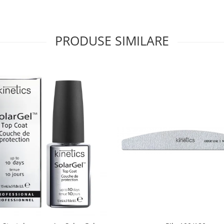
PRODUSE SIMILARE