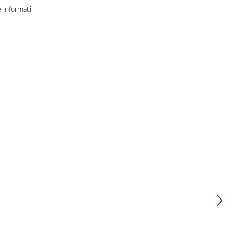
informatii