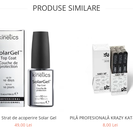
PRODUSE SIMILARE
PILĂ PROFESIONALĂ KRAZY KAT-
 Strat de acoperire Solar Gel
8,00 Lei
49,00 Lei