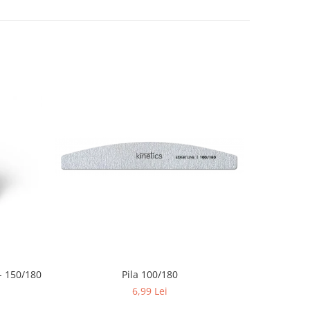
 150/180
Pila 100/180
6,99 Lei