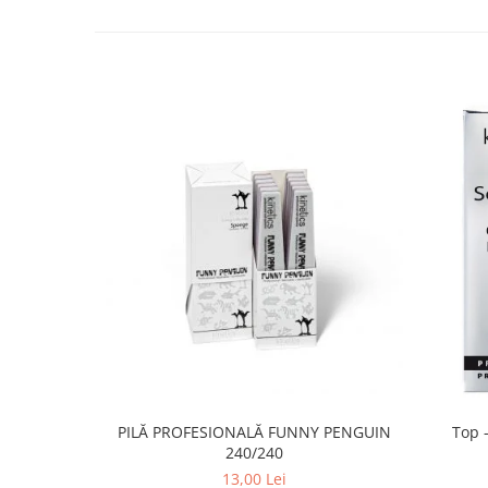
PILĂ PROFESIONALĂ FUNNY PENGUIN
Top -
240/240
13,00 Lei