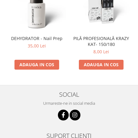
DEHYDRATOR - Nail Prep
PILĂ PROFESIONALĂ KRAZY
KAT- 150/180
35,00 Lei
8,00 Lei
ADAUGA IN COS
ADAUGA IN COS
SOCIAL
Urmareste-ne in social media
SUPORT CLIENTI