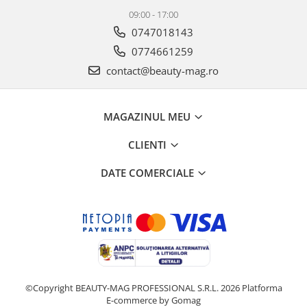
09:00 - 17:00
0747018143
0774661259
contact@beauty-mag.ro
MAGAZINUL MEU
CLIENTI
DATE COMERCIALE
©Copyright BEAUTY-MAG PROFESSIONAL S.R.L. 2026
Platforma
E-commerce by Gomag