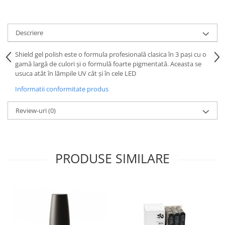
Descriere
Shield gel polish este o formula profesională clasica în 3 pași cu o
gamă largă de culori și o formulă foarte pigmentată. Aceasta se
usuca atât în lămpile UV cât și în cele LED
Informatii conformitate produs
Review-uri
(0)
PRODUSE SIMILARE