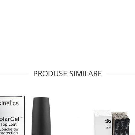
PRODUSE SIMILARE