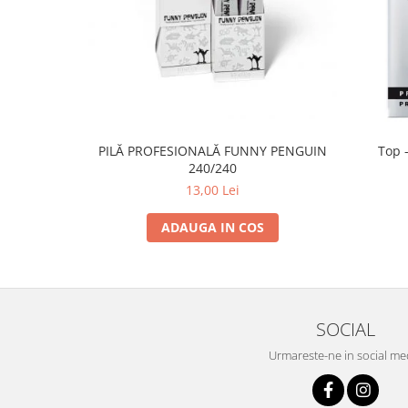
PILĂ PROFESIONALĂ FUNNY PENGUIN
Top -
240/240
13,00 Lei
ADAUGA IN COS
SOCIAL
Urmareste-ne in social me