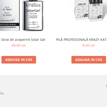
PILĂ PROFESIONALĂ KRAZY KAT-
 Strat de acoperire Solar Gel
8,00 Lei
49,00 Lei
ADAUGA IN COS
ADAUGA IN COS
dia