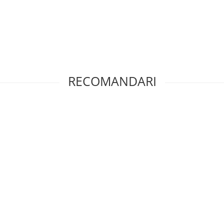
RECOMANDARI