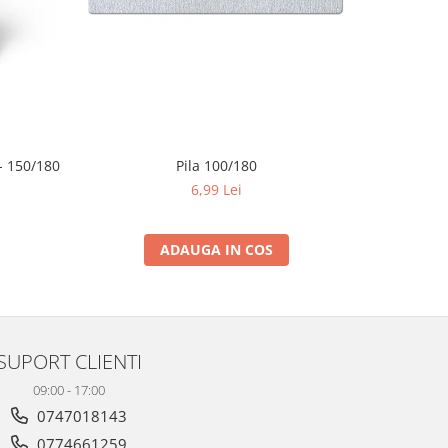
 150/180
Pila 100/180
6,99 Lei
ADAUGA IN COS
SUPORT CLIENTI
09:00 - 17:00
0747018143
0774661259