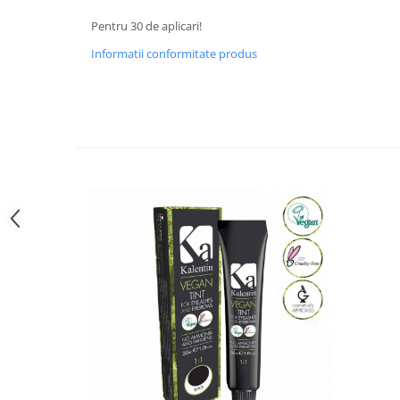
Pentru 30 de aplicari!
Informatii conformitate produs