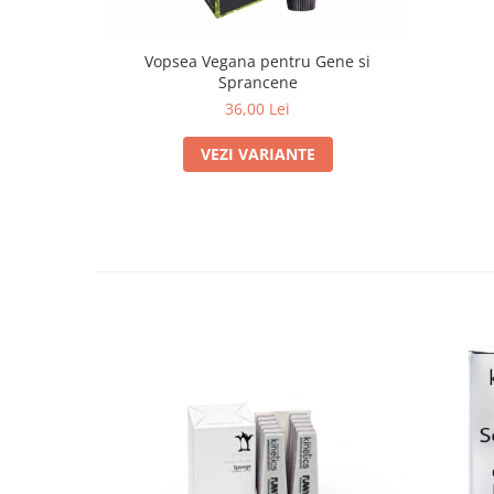
Vopsea Vegana pentru Gene si
Sprancene
36,00 Lei
VEZI VARIANTE