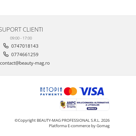
SUPORT CLIENTI
09:00 - 17:00
0747018143
0774661259
contact@beauty-mag.ro
©Copyright BEAUTY-MAG PROFESSIONAL S.R.L. 2026
Platforma E-commerce by Gomag