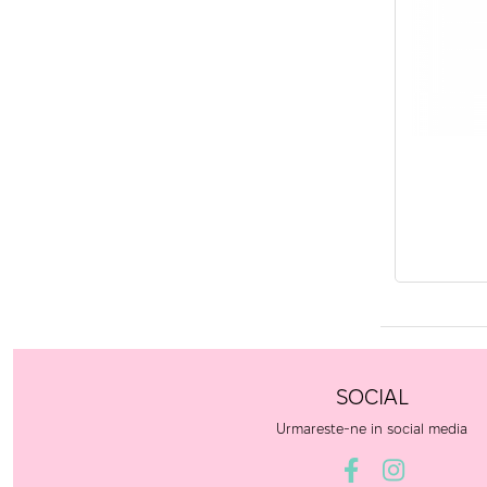
SOCIAL
Urmareste-ne in social media