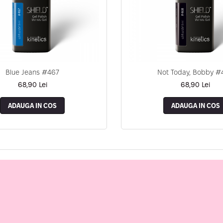
Blue Jeans #467
Not Today, Bobby #
68,90 Lei
68,90 Lei
ADAUGA IN COS
ADAUGA IN COS