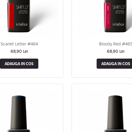
Scarlet Letter #464
Bloody Red #46
68,90 Lei
68,90 Lei
ADAUGA IN COS
ADAUGA IN COS