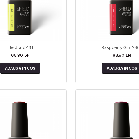
Electra #461
Raspberry Gin #4
68,90 Lei
68,90 Lei
ADAUGA IN COS
ADAUGA IN COS