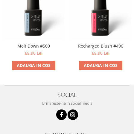
Melt Down #500
Recharged Blush #496
68,90 Lei
68,90 Lei
ADAUGA IN COS
ADAUGA IN COS
SOCIAL
Urmareste-ne in social media