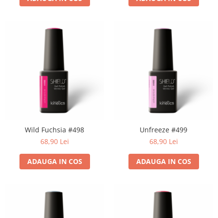
Wild Fuchsia #498
Unfreeze #499
68,90 Lei
68,90 Lei
ADAUGA IN COS
ADAUGA IN COS