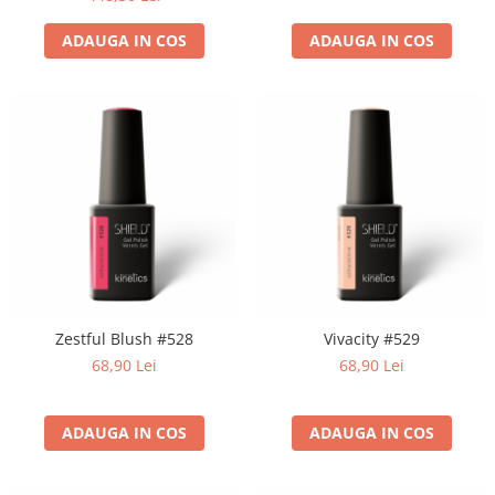
ADAUGA IN COS
ADAUGA IN COS
Zestful Blush #528
Vivacity #529
68,90 Lei
68,90 Lei
ADAUGA IN COS
ADAUGA IN COS