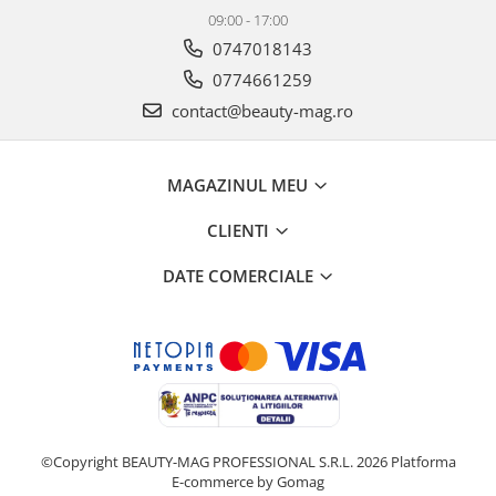
09:00 - 17:00
0747018143
0774661259
contact@beauty-mag.ro
MAGAZINUL MEU
CLIENTI
DATE COMERCIALE
©Copyright BEAUTY-MAG PROFESSIONAL S.R.L. 2026
Platforma
E-commerce by Gomag