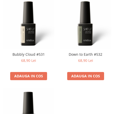
Bubbly Cloud #531
Down to Earth #532
68,90 Lei
68,90 Lei
ADAUGA IN COS
ADAUGA IN COS